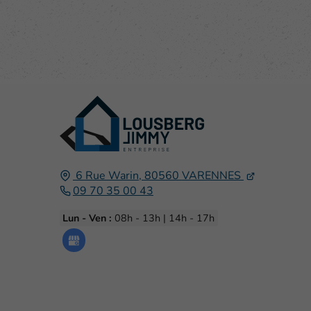
6 Rue Warin,
80560
VARENNES
09 70 35 00 43
Lun - Ven :
08h - 13h | 14h - 17h