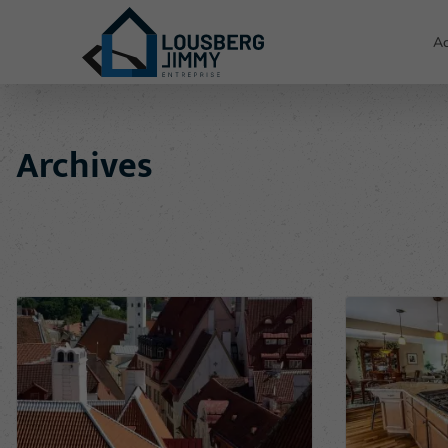
Ac
Archives