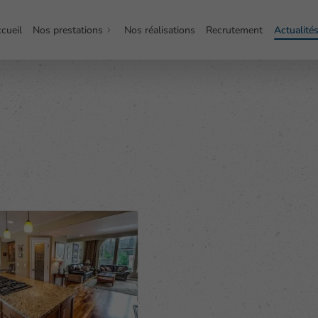
cueil
Nos prestations
Nos réalisations
Recrutement
Actualité