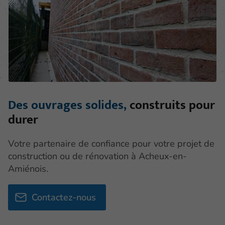
Des ouvrages solides,
construits pour
durer
Votre partenaire de confiance pour votre projet de
construction ou de rénovation à Acheux-en-
Amiénois.
Contactez-nous