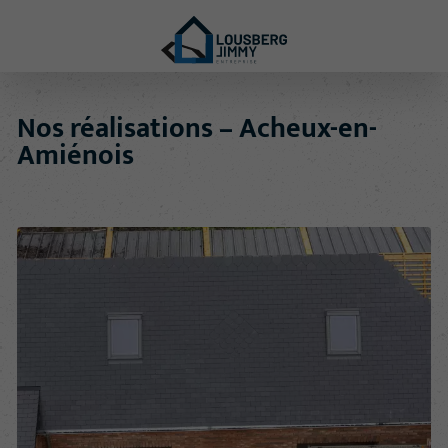
Nos réalisations – Acheux-en-
Amiénois