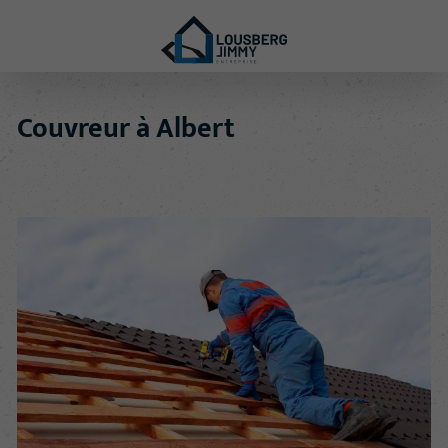
Couvreur à Albert