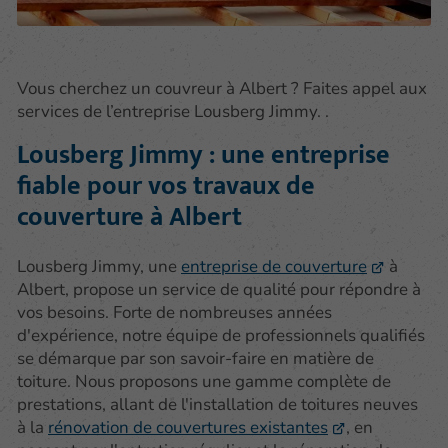
Vous cherchez un couvreur à Albert ? Faites appel aux
services de l’entreprise Lousberg Jimmy. .
Lousberg Jimmy : une entreprise
fiable pour vos travaux de
couverture à Albert
Lousberg Jimmy, une
entreprise de couverture
à
Albert, propose un service de qualité pour répondre à
vos besoins. Forte de nombreuses années
d'expérience, notre équipe de professionnels qualifiés
se démarque par son savoir-faire en matière de
toiture. Nous proposons une gamme complète de
prestations, allant de l'installation de toitures neuves
à la
rénovation de couvertures existantes
, en