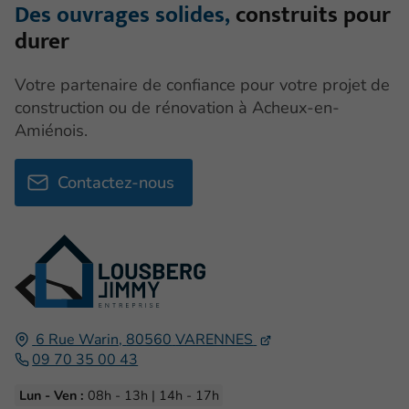
Des ouvrages solides,
construits pour
durer
Votre partenaire de confiance pour votre projet de
construction ou de rénovation à Acheux-en-
Amiénois.
Contactez-nous
6 Rue Warin,
80560
VARENNES
09 70 35 00 43
Lun - Ven :
08h - 13h | 14h - 17h