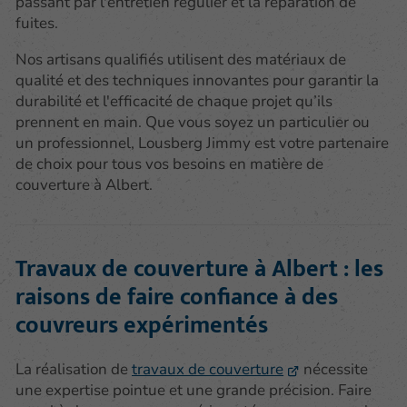
passant par l'entretien régulier et la réparation de
fuites.
Nos artisans qualifiés utilisent des matériaux de
qualité et des techniques innovantes pour garantir la
durabilité et l'efficacité de chaque projet qu’ils
prennent en main. Que vous soyez un particulier ou
un professionnel, Lousberg Jimmy est votre partenaire
de choix pour tous vos besoins en matière de
couverture à Albert.
Travaux de couverture à Albert : les
raisons de faire confiance à des
couvreurs expérimentés
La réalisation de
travaux de couverture
nécessite
une expertise pointue et une grande précision. Faire