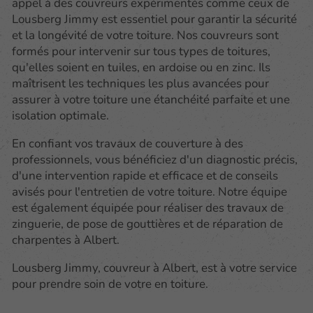
appel à des couvreurs expérimentés comme ceux de
Lousberg Jimmy est essentiel pour garantir la sécurité
et la longévité de votre toiture. Nos couvreurs sont
formés pour intervenir sur tous types de toitures,
qu'elles soient en tuiles, en ardoise ou en zinc. Ils
maîtrisent les techniques les plus avancées pour
assurer à votre toiture une étanchéité parfaite et une
isolation optimale.
En confiant vos travaux de couverture à des
professionnels, vous bénéficiez d'un diagnostic précis,
d'une intervention rapide et efficace et de conseils
avisés pour l'entretien de votre toiture. Notre équipe
est également équipée pour réaliser des travaux de
zinguerie, de pose de gouttières et de réparation de
charpentes à Albert.
Lousberg Jimmy, couvreur à Albert, est à votre service
pour prendre soin de votre en toiture.