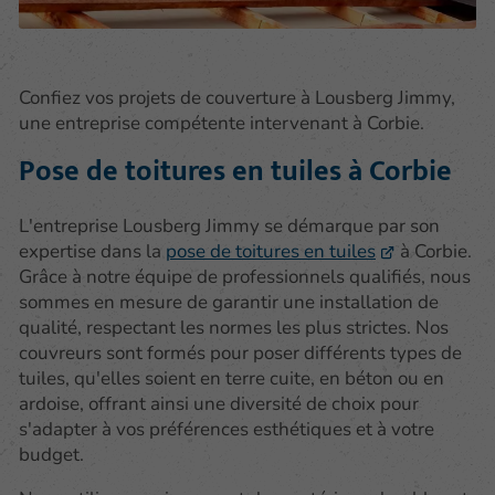
Confiez vos projets de couverture à Lousberg Jimmy,
une entreprise compétente intervenant à Corbie.
Pose de toitures en tuiles à Corbie
L'entreprise Lousberg Jimmy se démarque par son
expertise dans la
pose de toitures en tuiles
à Corbie.
Grâce à notre équipe de professionnels qualifiés, nous
sommes en mesure de garantir une installation de
qualité, respectant les normes les plus strictes. Nos
couvreurs sont formés pour poser différents types de
tuiles, qu'elles soient en terre cuite, en béton ou en
ardoise, offrant ainsi une diversité de choix pour
s'adapter à vos préférences esthétiques et à votre
budget.