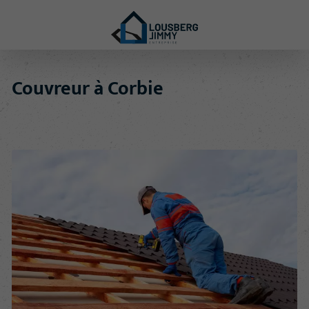
Couvreur à Corbie