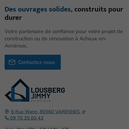
Des ouvrages solides,
construits pour
durer
Votre partenaire de confiance pour votre projet de
construction ou de rénovation à Acheux-en-
Amiénois.
Contactez-nous
6 Rue Warin,
80560
VARENNES
09 70 35 00 43