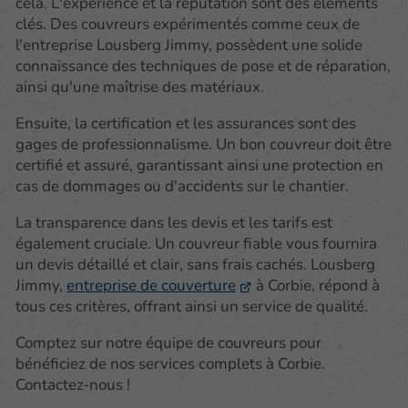
cela. L'expérience et la réputation sont des éléments
clés. Des couvreurs expérimentés comme ceux de
l'entreprise Lousberg Jimmy, possèdent une solide
connaissance des techniques de pose et de réparation,
ainsi qu'une maîtrise des matériaux.
Ensuite, la certification et les assurances sont des
gages de professionnalisme. Un bon couvreur doit être
certifié et assuré, garantissant ainsi une protection en
cas de dommages ou d'accidents sur le chantier.
La transparence dans les devis et les tarifs est
également cruciale. Un couvreur fiable vous fournira
un devis détaillé et clair, sans frais cachés. Lousberg
Jimmy,
entreprise de couverture
à Corbie, répond à
tous ces critères, offrant ainsi un service de qualité.
Comptez sur notre équipe de couvreurs pour
bénéficiez de nos services complets à Corbie.
Contactez-nous !