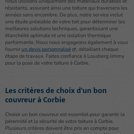
Nous utilisons uniquement des matériaux durables et
résistants, assurant ainsi une toiture qui traversera les
années sans encombre. De plus, notre service inclut
une étude préalable de votre toit pour déterminer les
meilleures solutions techniques, garantissant une
étanchéité optimale et une isolation thermique
performante. Nous nous engageons également à vous
fournir
un devis personnalisé
, détaillant chaque
étape de travaux. Faites confiance à Lousberg Jimmy
pour la pose de votre toiture à Corbie.
Les critères de choix d'un bon
couvreur à Corbie
Choisir un bon couvreur est essentiel pour garantir la
pérennité et la sécurité de votre toiture à Corbie.
Plusieurs critères doivent être pris en compte pour